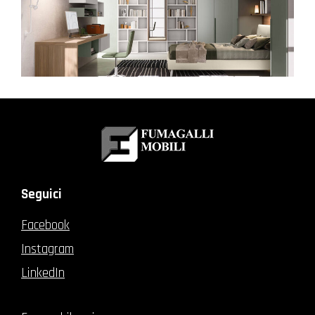
Seguici
Facebook
Instagram
LinkedIn