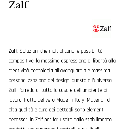
Zalf
Zalf
. Soluzioni che moltiplicano le possibilità
compositive, la massima espressione di libertà alla
creatività, tecnologia all'avanguardia e massima
personalizzazione del design: questo è l’universo
Zalf, l’arredo di tutta la casa e dell’ambiente di
lavoro, frutto del vero Made in Italy. Materiali di
alta qualità e cura dei dettagli sono elementi
necessari in Zalf per far uscire dallo stabilimento