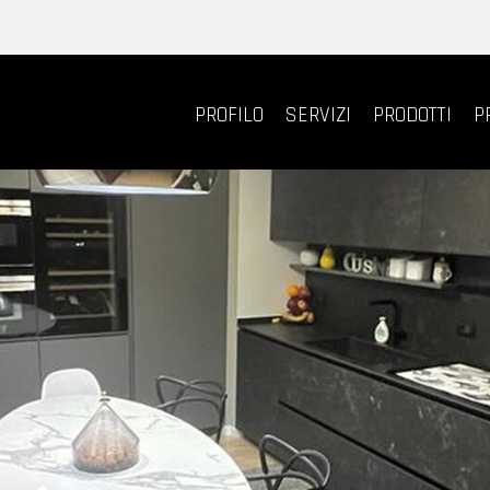
PROFILO
SERVIZI
PRODOTTI
P