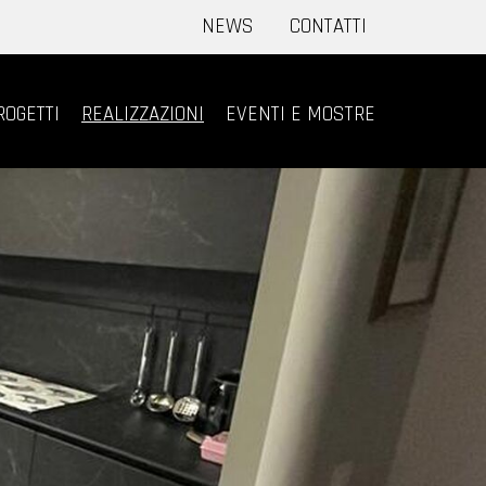
NEWS
CONTATTI
ROGETTI
REALIZZAZIONI
EVENTI E MOSTRE