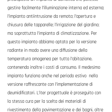
gestire facilmente l'illuminazione interna ed esterna;
l'impianto antiintrusione da remoto; l'apertura e
chiusura delle tapparelle; l'irrigazione del giardino;
ma soprattutto l'impianto di climatizzazione. Per
questo impianto abbiamo optato per la versione
radiante in modo avere una diffusione della
temperatura omogenea per tutta l'abitazione,
contenendo inoltre i costi di consumo. Il medesimo
impianto funziona anche nel periodo estivo nella
versione raffrescante con l'implementazione di
deumidificatori. L'iter progettuale è proseguito con
la stessa cura per la scelta dei materiali di
rivestimento della pavimentazione e dei bagni, oltre