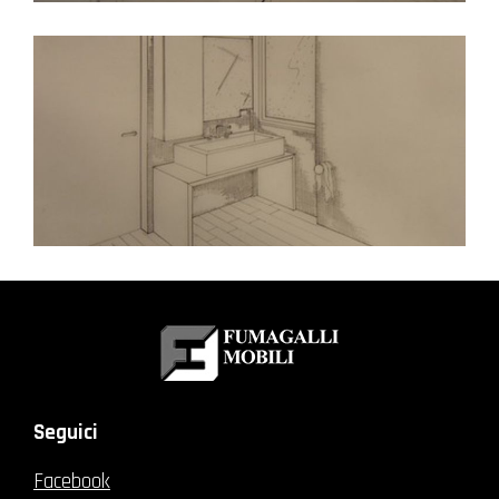
Seguici
Facebook