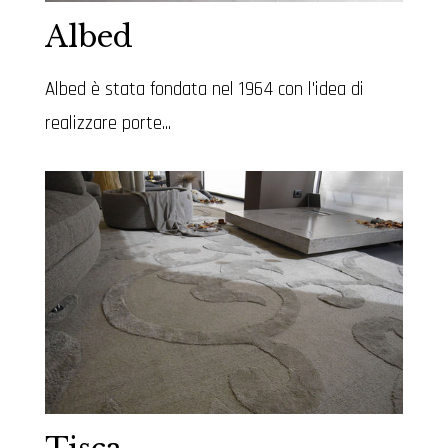
Albed
Albed è stata fondata nel 1964 con l'idea di
realizzare porte...