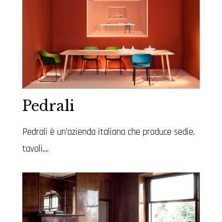
Pedrali
Pedrali è un’azienda italiana che produce sedie,
tavoli,...