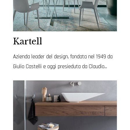
Kartell
Azienda leader del design, fondata nel 1949 da
Giulio Castelli e oggi presieduta da Claudio...