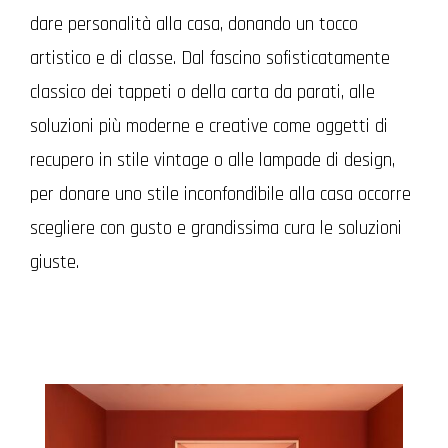
dare personalità alla casa, donando un tocco
artistico e di classe. Dal fascino sofisticatamente
classico dei tappeti o della carta da parati, alle
soluzioni più moderne e creative come oggetti di
recupero in stile vintage o alle lampade di design,
per donare uno stile inconfondibile alla casa occorre
scegliere con gusto e grandissima cura le soluzioni
giuste.