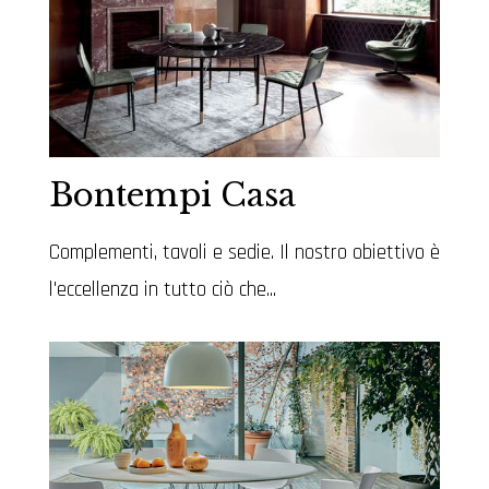
Bontempi Casa
Complementi, tavoli e sedie. Il nostro obiettivo è
l'eccellenza in tutto ciò che...