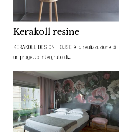
Kerakoll resine
KERAKOLL DESIGN HOUSE è la realizzazione di
un progetto intergrato di...