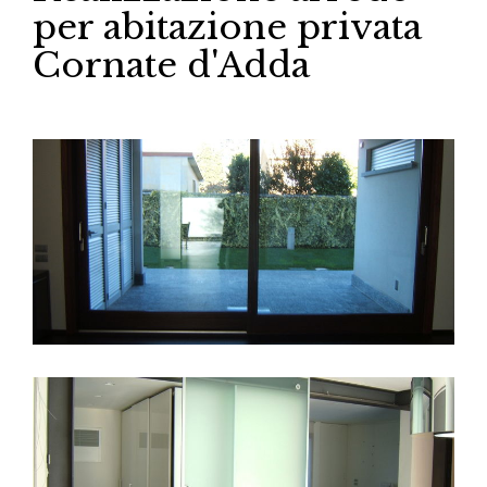
per abitazione privata
Cornate d'Adda