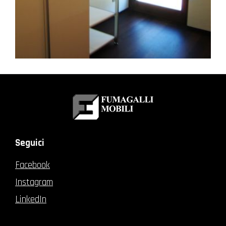
Seguici
Facebook
Instagram
LinkedIn