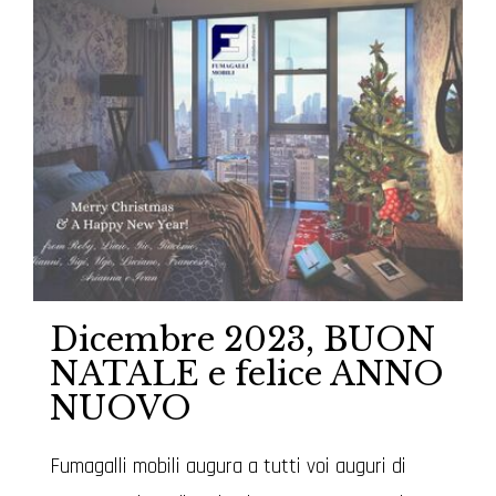
Dicembre 2023, BUON
NATALE e felice ANNO
NUOVO
Fumagalli mobili augura a tutti voi auguri di