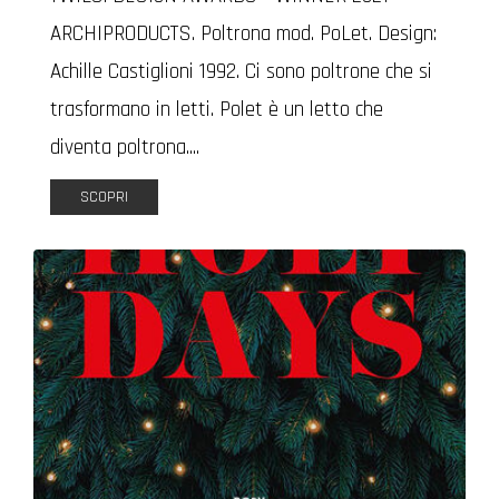
ARCHIPRODUCTS. Poltrona mod. PoLet. Design:
Achille Castiglioni 1992. Ci sono poltrone che si
trasformano in letti. Polet è un letto che
diventa poltrona....
SCOPRI