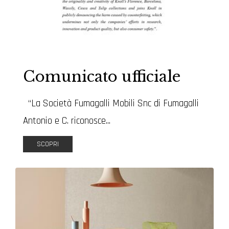
Comunicato ufficiale
“La Società Fumagalli Mobili Snc di Fumagalli
Antonio e C. riconosce...
SCOPRI