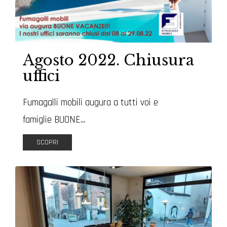
Agosto 2022. Chiusura
uffici
Fumagalli mobili augura a tutti voi e
famiglie BUONE...
SCOPRI