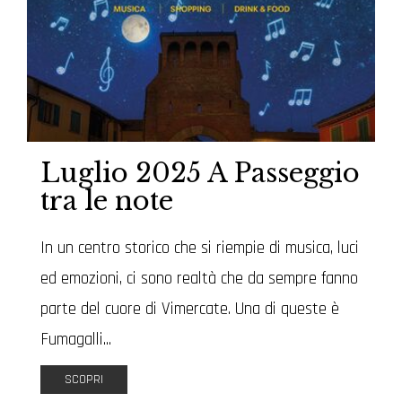
Luglio 2025 A Passeggio
tra le note
In un centro storico che si riempie di musica, luci
ed emozioni, ci sono realtà che da sempre fanno
parte del cuore di Vimercate. Una di queste è
Fumagalli...
SCOPRI