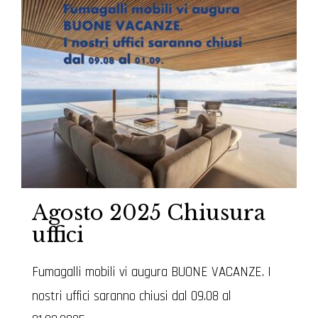
Agosto 2025 Chiusura
uffici
Fumagalli mobili vi augura BUONE VACANZE. I
nostri uffici saranno chiusi dal 09.08 al