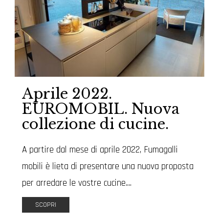
Aprile 2022.
EUROMOBIL. Nuova
collezione di cucine.
A partire dal mese di aprile 2022, Fumagalli
mobili è lieta di presentare una nuova proposta
per arredare le vostre cucine....
SCOPRI