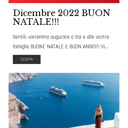
Dicembre 2022 BUON
NATALE!!!
Gentili, vorremmo augurare a Voi e alle vostre
famiglie BUONE NATALE E BUON ANNO!!! Vi...
SCOPRI