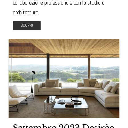
collaborazione professionale con lo studio di
architettura
SCOPRI