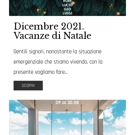
Dicembre 2021.
Vacanze di Natale
Gentili signori, nonostante la situazione
emergenziale che stiamo vivendo, con la
presente vogliamo fare...
SCOPRI