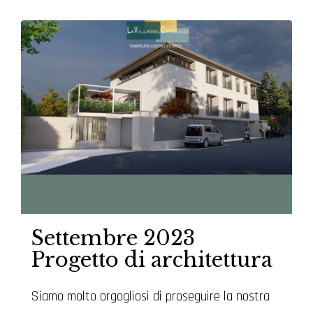
Settembre 2023
Progetto di architettura
Siamo molto orgogliosi di proseguire la nostra