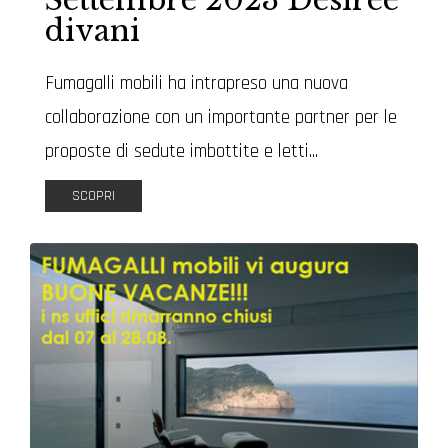
Settembre 2023 Desirèe
divani
Fumagalli mobili ha intrapreso una nuova
collaborazione con un importante partner per le
proposte di sedute imbottite e letti...
SCOPRI