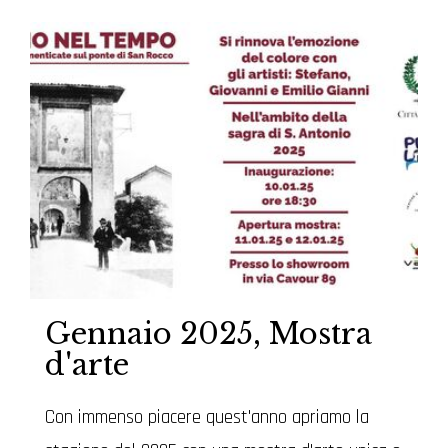
Gennaio 2025, Mostra
d'arte
Con immenso piacere quest'anno apriamo la