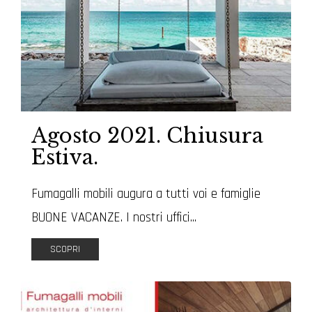
Agosto 2021. Chiusura
Estiva.
Fumagalli mobili augura a tutti voi e famiglie
BUONE VACANZE. I nostri uffici...
SCOPRI