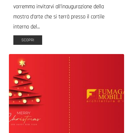
vorremmo invitarvi all’inaugurazione della
mostra d’arte che si terrà presso il cortile
interno del...
SCOPRI