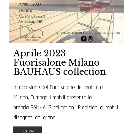
Aprile 2023
Fuorisalone Milano
BAUHAUS collection
In occasione del Fuorisalone del mobile di
Milano, Fumagalli mobili presenta la
propria BAUHAUS collection . Riedizioni di mobili
disegnati dai grandi...
SCOPRI