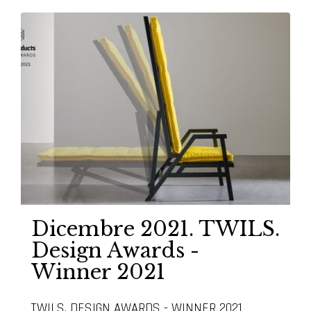
Dicembre 2021. TWILS.
Design Awards -
Winner 2021
TWILS. DESIGN AWARDS - WINNER 2021