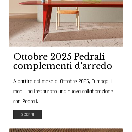
Ottobre 2025 Pedrali
complementi d'arredo
A partire dal mese di Ottobre 2025, Fumagalli
mobili ha instaurato una nuova collaborazione
con Pedrali.
SCOPRI