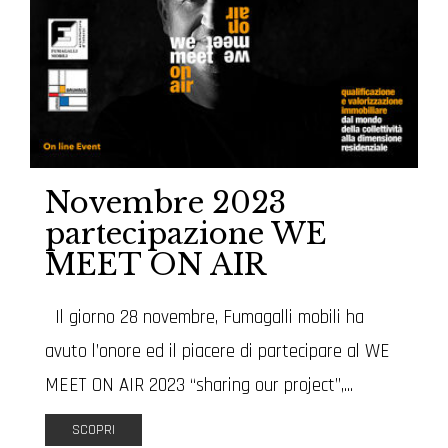
Novembre 2023
partecipazione WE
MEET ON AIR
Il giorno 28 novembre, Fumagalli mobili ha
avuto l’onore ed il piacere di partecipare al WE
MEET ON AIR 2023 “sharing our project”,...
SCOPRI