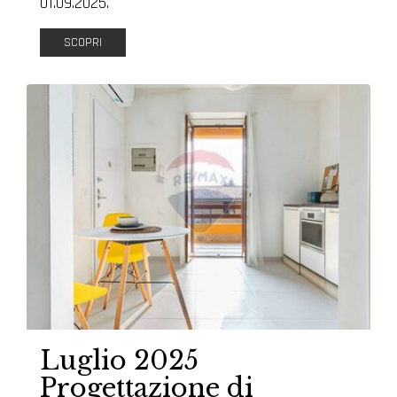
01.09.2025.
SCOPRI
Luglio 2025
Progettazione di