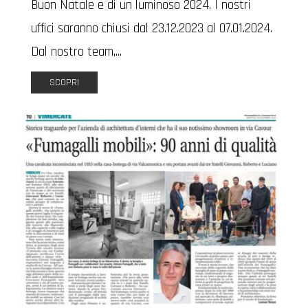
Buon Natale e di un luminoso 2024. I nostri
uffici saranno chiusi dal 23.12.2023 al 07.01.2024.
Dal nostro team,...
SCOPRI