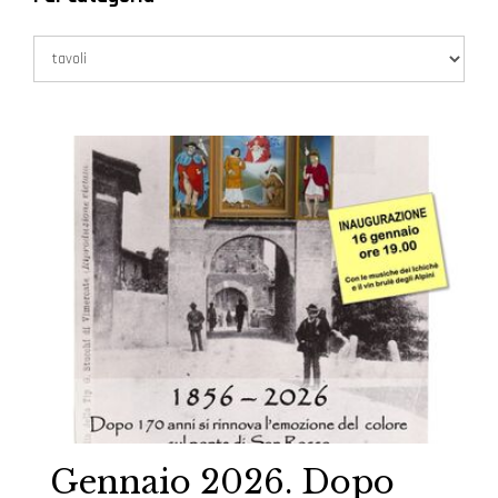
Gennaio 2026. Dopo