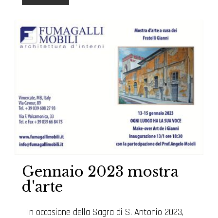
Gennaio 2023 mostra
d'arte
In occasione della Sagra di S. Antonio 2023,