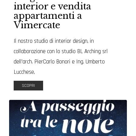
interior e vendita
appartamenti a
Vimercate
Il nostro studio di interior design, in
collaborazione con lo studio BL Arching srl
dell'arch. PierCarlo Bonori e Ing. Umberto
Lucchese,
SCOPRI