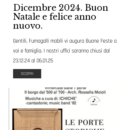
Dicembre 2024. Buon
Natale e felice anno
nuovo.
Gentili, Fumagalli mobili vi augura Buone Feste a
voi e famiglia. I nostri uffici saranno chiusi dal
23.12.24 al 06.01.25
SCOPRI