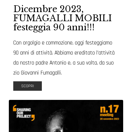
Dicembre 2023,
FUMAGALLI MOBILI
festeggia 90 anni!!!
Con orgolgio e commozione, oggi festeggiamo
90 anni di attività. Abbiamo ereditato l'attività
da nostro padre Antonio e, a sua volta, da suo
zio Giovanni Fumagalli.
SCOPRI