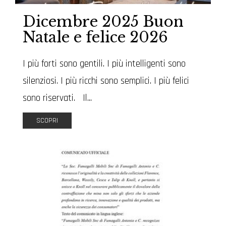
Dicembre 2025 Buon
Natale e felice 2026
I più forti sono gentili. I più intelligenti sono
silenziosi. I più ricchi sono semplici. I più felici
sono riservati. Il...
SCOPRI