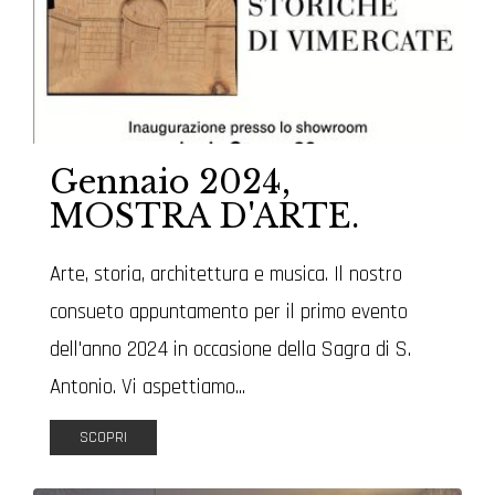
Gennaio 2024,
MOSTRA D'ARTE.
Arte, storia, architettura e musica. Il nostro
consueto appuntamento per il primo evento
dell'anno 2024 in occasione della Sagra di S.
Antonio. Vi aspettiamo...
SCOPRI