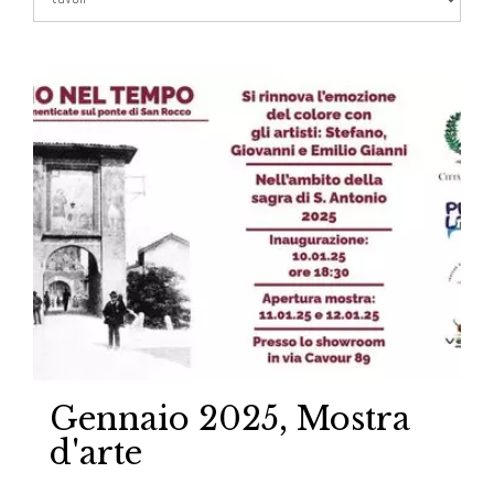
Gennaio 2025, Mostra
d'arte