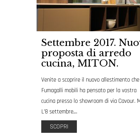
Settembre 2017. Nuo
proposta di arredo
cucina, MITON.
Venite a scoprire il nuovo allestimento che
Fumagalli mobili ha pensato per la vostra
cucina presso lo showroom di via Cavour. M
L'8 settembre,...
SCOPRI