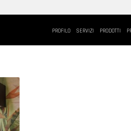
PROFILO
SERVIZI
PRODOTTI
P