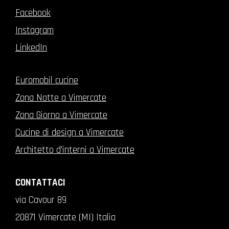
Facebook
Instagram
LinkedIn
Euromobil cucine
Zona Notte a Vimercate
Zona Giorno a Vimercate
Cucine di design a Vimercate
Architetto d'interni a Vimercate
CONTATTACI
via Cavour 89
20871 Vimercate (MI) Italia