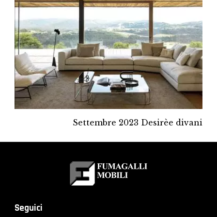
Settembre 2023 Desirèe divani
Seguici