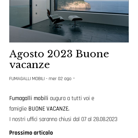
Agosto 2023 Buone
vacanze
-
FUMAGALLI MOBILI
- mer 02 ago
Fumagalli mobili
augura a tutti voi e
famiglie
BUONE VACANZE.
I nostri uffici saranno chiusi dal 07 al 28.08.2023
Prossimo articolo