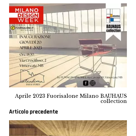
Aprile 2023 Fuorisalone Milano BAUHAUS
collection
Articolo precedente