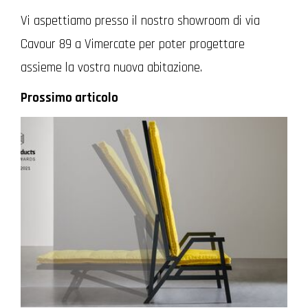
Vi aspettiamo presso il nostro showroom di via
Cavour 89 a Vimercate per poter progettare
assieme la vostra nuova abitazione.
Prossimo articolo