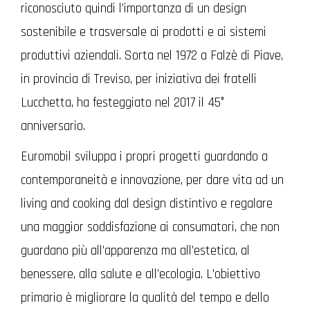
riconosciuto quindi l’importanza di un design
sostenibile e trasversale ai prodotti e ai sistemi
produttivi aziendali. Sorta nel 1972 a Falzè di Piave,
in provincia di Treviso, per iniziativa dei fratelli
Lucchetta, ha festeggiato nel 2017 il 45°
anniversario.
Euromobil sviluppa i propri progetti guardando a
contemporaneità e innovazione, per dare vita ad un
living and cooking dal design distintivo e regalare
una maggior soddisfazione ai consumatori, che non
guardano più all’apparenza ma all’estetica, al
benessere, alla salute e all’ecologia. L’obiettivo
primario è migliorare la qualità del tempo e dello