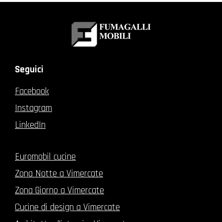
Seguici
Facebook
Instagram
LinkedIn
Euromobil cucine
Zona Notte a Vimercate
Zona Giorno a Vimercate
Cucine di design a Vimercate