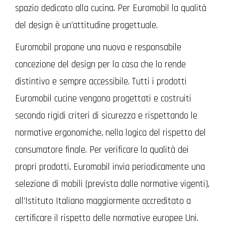
spazio dedicato alla cucina. Per Euromobil la qualità
del design è un’attitudine progettuale.
Euromobil propone una nuova e responsabile
concezione del design per la casa che lo rende
distintivo e sempre accessibile. Tutti i prodotti
Euromobil cucine vengono progettati e costruiti
secondo rigidi criteri di sicurezza e rispettando le
normative ergonomiche, nella logica del rispetto del
consumatore finale. Per verificare la qualità dei
propri prodotti, Euromobil invia periodicamente una
selezione di mobili (prevista dalle normative vigenti),
all’Istituto Italiano maggiormente accreditato a
certificare il rispetto delle normative europee Uni.