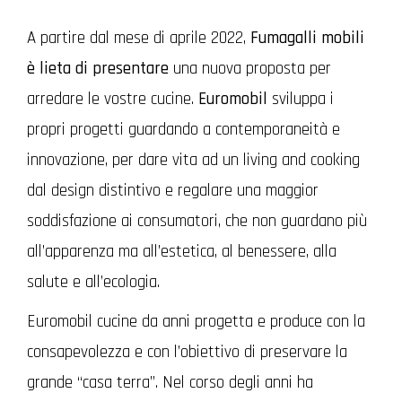
A partire dal mese di aprile 2022,
Fumagalli mobili
è lieta di presentare
una nuova proposta per
arredare le vostre cucine.
Euromobil
sviluppa i
propri progetti guardando a contemporaneità e
innovazione, per dare vita ad un living and cooking
dal design distintivo e regalare una maggior
soddisfazione ai consumatori, che non guardano più
all’apparenza ma all’estetica, al benessere, alla
salute e all’ecologia.
Euromobil cucine da anni progetta e produce con la
consapevolezza e con l’obiettivo di preservare la
grande “casa terra”. Nel corso degli anni ha