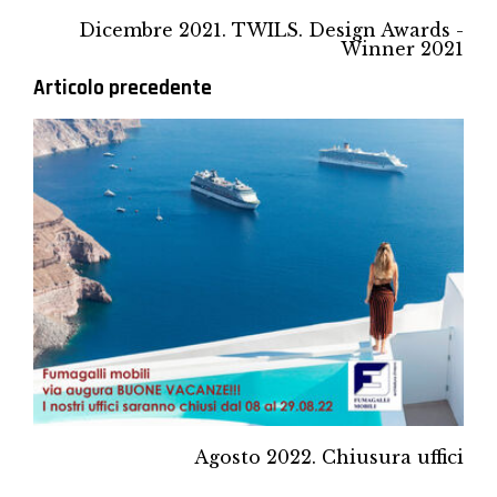
Dicembre 2021. TWILS. Design Awards -
Winner 2021
Articolo precedente
Agosto 2022. Chiusura uffici