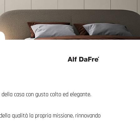
a della casa con gusto colto ed elegante.
della qualità la propria missione, rinnovando