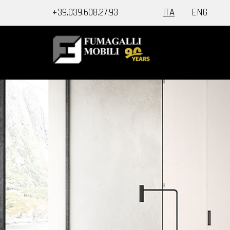
+39.039.608.27.93
ITA
ENG