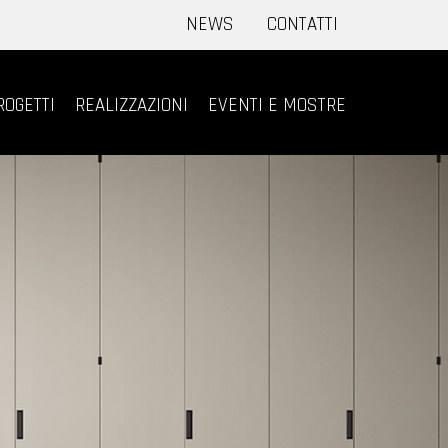
NEWS
CONTATTI
ROGETTI
REALIZZAZIONI
EVENTI E MOSTRE