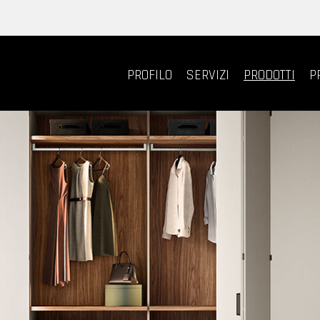
PROFILO
SERVIZI
PRODOTTI
P