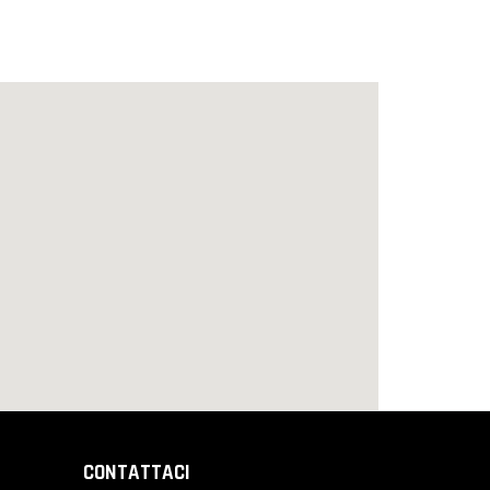
CONTATTACI