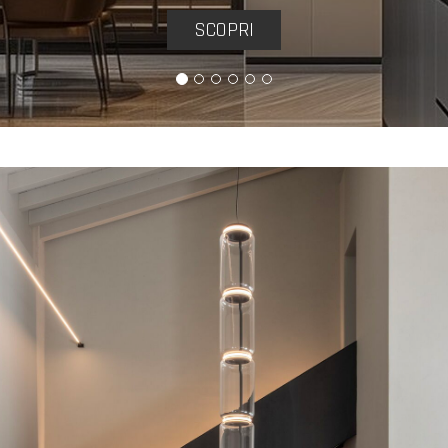
SCOPRI