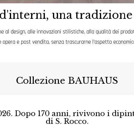
d'interni, una tradizion
al design, alle innovazioni stilistiche, alla qualità dei prodo
n opera e post vendita, senza trascurarne l'aspetto economic
Collezione BAUHAUS
26. Dopo 170 anni, rivivono i dipint
di S. Rocco.